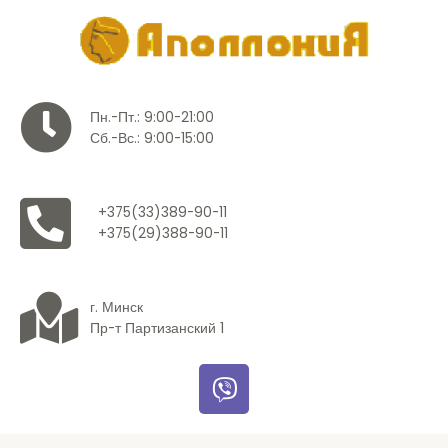
Пн.-Пт.: 9:00-21:00
Сб.-Вс.: 9:00-15:00
+375(33)389-90-11
+375(29)388-90-11
г. Минск
Пр-т Партизанский 1